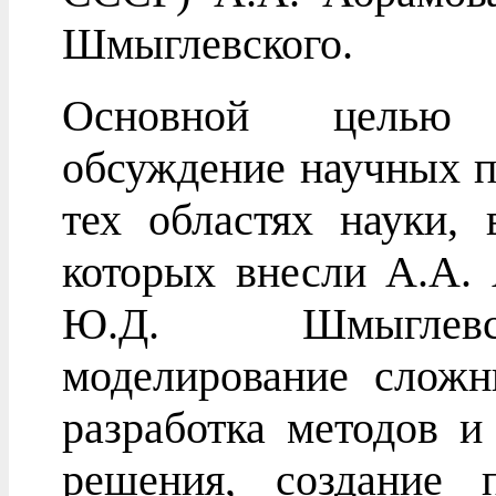
Шмыглевского.
Основной целью 
обсуждение научных п
тех областях науки,
которых внесли А.А.
Ю.Д. Шмыглевск
моделирование сложн
разработка методов и
решения, создание 