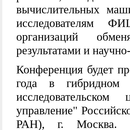
вычислительных маш
исследователям 
организаций обме
результатами и научно
Конференция будет пр
года в гибридном 
исследовательском
управление" Российс
РАН), г. Москва. 