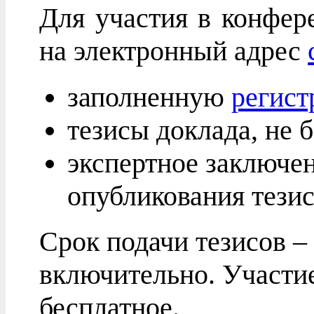
Для участия в конфер
на электронный адрес
заполненную
регис
тезисы доклада, не 
экспертное заключе
опубликования тезис
Срок подачи тезисов – 
включительно. Участи
бесплатное.