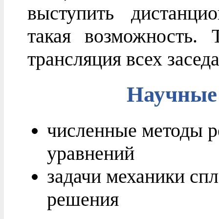
выступить дистанцио
такая возможность. 
трансляция всех засед
Научные
численные методы 
уравнений
задачи механики сп
решения