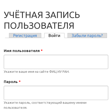
УЧЁТНАЯ ЗАПИСЬ
ПОЛЬЗОВАТЕЛЯ
Регистрация
Войти
(активная вкладка)
Забыли пароль?
ГЛАВНЫЕ ВКЛАДКИ
Имя пользователя
*
Укажите ваше имя на сайте ФИЦ ИУ РАН.
Пароль
*
Укажите пароль, соответствующий вашему имени
пользователя.