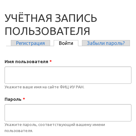
УЧЁТНАЯ ЗАПИСЬ
ПОЛЬЗОВАТЕЛЯ
Регистрация
Войти
(активная вкладка)
Забыли пароль?
ГЛАВНЫЕ ВКЛАДКИ
Имя пользователя
*
Укажите ваше имя на сайте ФИЦ ИУ РАН.
Пароль
*
Укажите пароль, соответствующий вашему имени
пользователя.