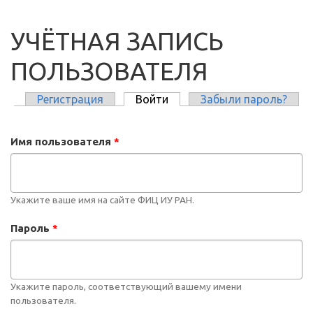
УЧЁТНАЯ ЗАПИСЬ
ПОЛЬЗОВАТЕЛЯ
Регистрация
Войти
(активная вкладка)
Забыли пароль?
ГЛАВНЫЕ ВКЛАДКИ
Имя пользователя
*
Укажите ваше имя на сайте ФИЦ ИУ РАН.
Пароль
*
Укажите пароль, соответствующий вашему имени
пользователя.