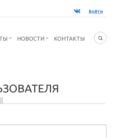
ВК
Войти
ТЫ
НОВОСТИ
КОНТАКТЫ
ФОРМА
ПОИСКА
ЬЗОВАТЕЛЯ