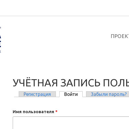
ПРОЕК
УЧЁТНАЯ ЗАПИСЬ ПОЛ
Регистрация
Войти
(активная вкладка)
Забыли пароль?
ГЛАВНЫЕ ВКЛАДКИ
Имя пользователя
*