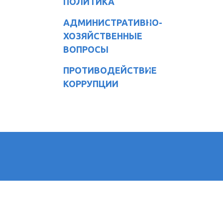
ПОЛИТИКА
АДМИНИСТРАТИВНО-
ХОЗЯЙСТВЕННЫЕ
ВОПРОСЫ
ПРОТИВОДЕЙСТВИЕ
КОРРУПЦИИ