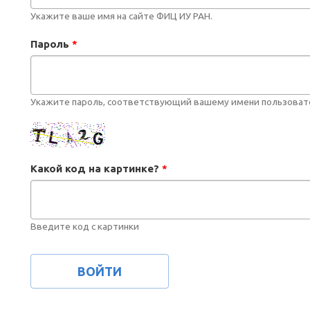
Укажите ваше имя на сайте ФИЦ ИУ РАН.
Пароль
*
Укажите пароль, соответствующий вашему имени пользоват
Какой код на картинке?
*
Введите код с картинки