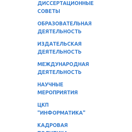
ДИССЕРТАЦИОННЫЕ
СОВЕТЫ
ОБРАЗОВАТЕЛЬНАЯ
ДЕЯТЕЛЬНОСТЬ
ИЗДАТЕЛЬСКАЯ
ДЕЯТЕЛЬНОСТЬ
МЕЖДУНАРОДНАЯ
ДЕЯТЕЛЬНОСТЬ
НАУЧНЫЕ
МЕРОПРИЯТИЯ
ЦКП
"ИНФОРМАТИКА"
КАДРОВАЯ