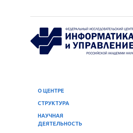
Перейти к основному содержанию
О ЦЕНТРЕ
СТРУКТУРА
НАУЧНАЯ
ДЕЯТЕЛЬНОСТЬ