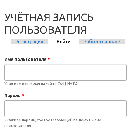
УЧЁТНАЯ ЗАПИСЬ
ПОЛЬЗОВАТЕЛЯ
Регистрация
Войти
(активная вкладка)
Забыли пароль?
ГЛАВНЫЕ ВКЛАДКИ
Имя пользователя
*
Укажите ваше имя на сайте ФИЦ ИУ РАН.
Пароль
*
Укажите пароль, соответствующий вашему имени
пользователя.