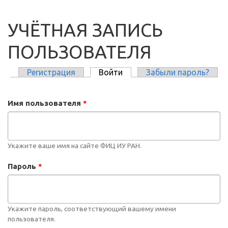
УЧЁТНАЯ ЗАПИСЬ
ПОЛЬЗОВАТЕЛЯ
Регистрация
Войти
(активная вкладка)
Забыли пароль?
ГЛАВНЫЕ ВКЛАДКИ
Имя пользователя
*
Укажите ваше имя на сайте ФИЦ ИУ РАН.
Пароль
*
Укажите пароль, соответствующий вашему имени
пользователя.