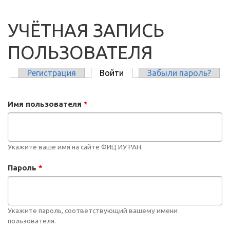
УЧЁТНАЯ ЗАПИСЬ
ПОЛЬЗОВАТЕЛЯ
Регистрация
Войти
(активная вкладка)
Забыли пароль?
ГЛАВНЫЕ ВКЛАДКИ
Имя пользователя
*
Укажите ваше имя на сайте ФИЦ ИУ РАН.
Пароль
*
Укажите пароль, соответствующий вашему имени
пользователя.