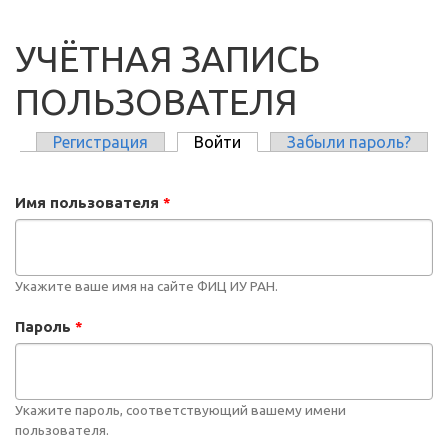
УЧЁТНАЯ ЗАПИСЬ
ПОЛЬЗОВАТЕЛЯ
Регистрация
Войти
(активная вкладка)
Забыли пароль?
ГЛАВНЫЕ ВКЛАДКИ
Имя пользователя
*
Укажите ваше имя на сайте ФИЦ ИУ РАН.
Пароль
*
Укажите пароль, соответствующий вашему имени
пользователя.