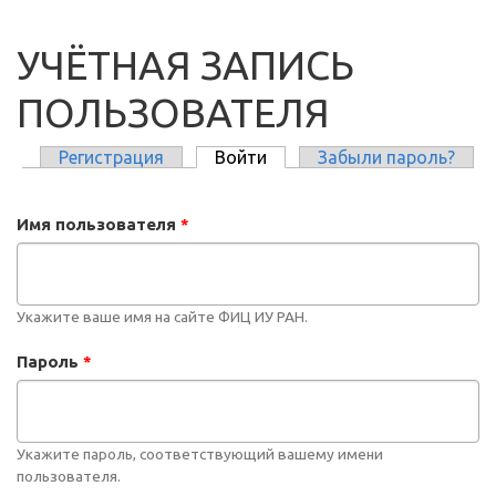
УЧЁТНАЯ ЗАПИСЬ
ПОЛЬЗОВАТЕЛЯ
Регистрация
Войти
(активная вкладка)
Забыли пароль?
ГЛАВНЫЕ ВКЛАДКИ
Имя пользователя
*
Укажите ваше имя на сайте ФИЦ ИУ РАН.
Пароль
*
Укажите пароль, соответствующий вашему имени
пользователя.