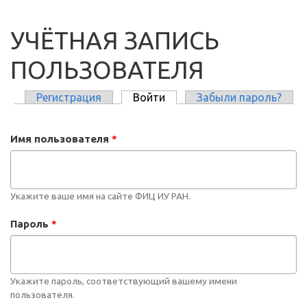
УЧЁТНАЯ ЗАПИСЬ
ПОЛЬЗОВАТЕЛЯ
Регистрация
Войти
(активная вкладка)
Забыли пароль?
ГЛАВНЫЕ ВКЛАДКИ
Имя пользователя
*
Укажите ваше имя на сайте ФИЦ ИУ РАН.
Пароль
*
Укажите пароль, соответствующий вашему имени
пользователя.