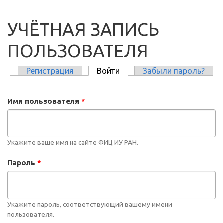
УЧЁТНАЯ ЗАПИСЬ
ПОЛЬЗОВАТЕЛЯ
Регистрация
Войти
(активная вкладка)
Забыли пароль?
ГЛАВНЫЕ ВКЛАДКИ
Имя пользователя
*
Укажите ваше имя на сайте ФИЦ ИУ РАН.
Пароль
*
Укажите пароль, соответствующий вашему имени
пользователя.