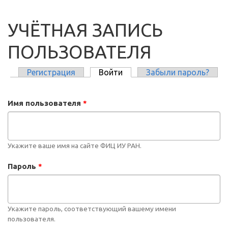
УЧЁТНАЯ ЗАПИСЬ
ПОЛЬЗОВАТЕЛЯ
Регистрация
Войти
(активная вкладка)
Забыли пароль?
ГЛАВНЫЕ ВКЛАДКИ
Имя пользователя
*
Укажите ваше имя на сайте ФИЦ ИУ РАН.
Пароль
*
Укажите пароль, соответствующий вашему имени
пользователя.