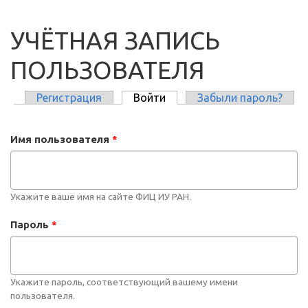
УЧЁТНАЯ ЗАПИСЬ
ПОЛЬЗОВАТЕЛЯ
Регистрация
Войти
(активная вкладка)
Забыли пароль?
ГЛАВНЫЕ ВКЛАДКИ
Имя пользователя
*
Укажите ваше имя на сайте ФИЦ ИУ РАН.
Пароль
*
Укажите пароль, соответствующий вашему имени
пользователя.