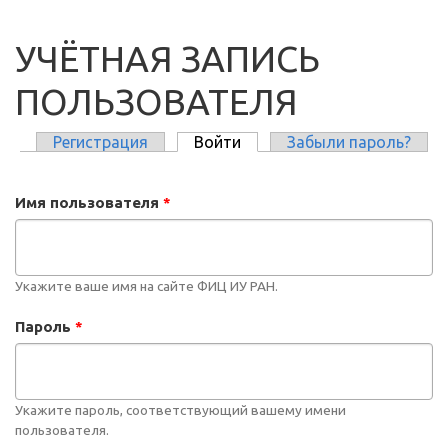
УЧЁТНАЯ ЗАПИСЬ
ПОЛЬЗОВАТЕЛЯ
Регистрация
Войти
(активная вкладка)
Забыли пароль?
ГЛАВНЫЕ ВКЛАДКИ
Имя пользователя
*
Укажите ваше имя на сайте ФИЦ ИУ РАН.
Пароль
*
Укажите пароль, соответствующий вашему имени
пользователя.