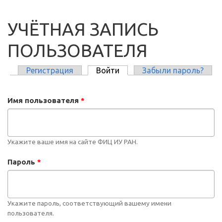
УЧЁТНАЯ ЗАПИСЬ
ПОЛЬЗОВАТЕЛЯ
Регистрация
Войти
(активная вкладка)
Забыли пароль?
ГЛАВНЫЕ ВКЛАДКИ
Имя пользователя
*
Укажите ваше имя на сайте ФИЦ ИУ РАН.
Пароль
*
Укажите пароль, соответствующий вашему имени
пользователя.