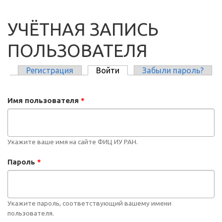
УЧЁТНАЯ ЗАПИСЬ
ПОЛЬЗОВАТЕЛЯ
Регистрация
Войти
(активная вкладка)
Забыли пароль?
ГЛАВНЫЕ ВКЛАДКИ
Имя пользователя
*
Укажите ваше имя на сайте ФИЦ ИУ РАН.
Пароль
*
Укажите пароль, соответствующий вашему имени
пользователя.