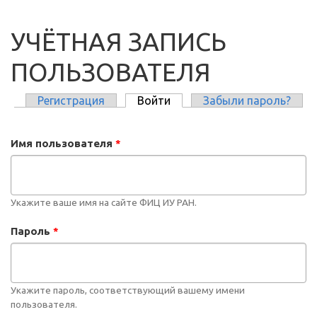
УЧЁТНАЯ ЗАПИСЬ
ПОЛЬЗОВАТЕЛЯ
Регистрация
Войти
(активная вкладка)
Забыли пароль?
ГЛАВНЫЕ ВКЛАДКИ
Имя пользователя
*
Укажите ваше имя на сайте ФИЦ ИУ РАН.
Пароль
*
Укажите пароль, соответствующий вашему имени
пользователя.