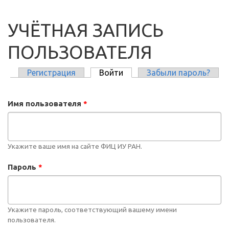
УЧЁТНАЯ ЗАПИСЬ
ПОЛЬЗОВАТЕЛЯ
Регистрация
Войти
(активная вкладка)
Забыли пароль?
ГЛАВНЫЕ ВКЛАДКИ
Имя пользователя
*
Укажите ваше имя на сайте ФИЦ ИУ РАН.
Пароль
*
Укажите пароль, соответствующий вашему имени
пользователя.