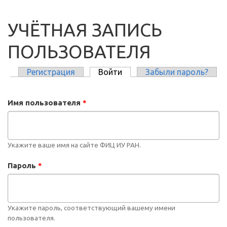
УЧЁТНАЯ ЗАПИСЬ
ПОЛЬЗОВАТЕЛЯ
Регистрация
Войти
(активная вкладка)
Забыли пароль?
ГЛАВНЫЕ ВКЛАДКИ
Имя пользователя
*
Укажите ваше имя на сайте ФИЦ ИУ РАН.
Пароль
*
Укажите пароль, соответствующий вашему имени
пользователя.