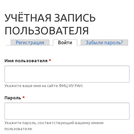
УЧЁТНАЯ ЗАПИСЬ
ПОЛЬЗОВАТЕЛЯ
Регистрация
Войти
(активная вкладка)
Забыли пароль?
ГЛАВНЫЕ ВКЛАДКИ
Имя пользователя
*
Укажите ваше имя на сайте ФИЦ ИУ РАН.
Пароль
*
Укажите пароль, соответствующий вашему имени
пользователя.