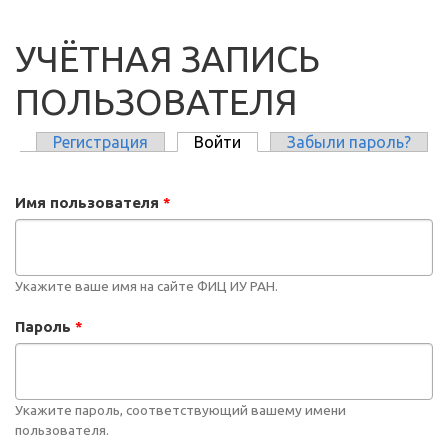
УЧЁТНАЯ ЗАПИСЬ
ПОЛЬЗОВАТЕЛЯ
Регистрация
Войти
(активная вкладка)
Забыли пароль?
ГЛАВНЫЕ ВКЛАДКИ
Имя пользователя
*
Укажите ваше имя на сайте ФИЦ ИУ РАН.
Пароль
*
Укажите пароль, соответствующий вашему имени
пользователя.