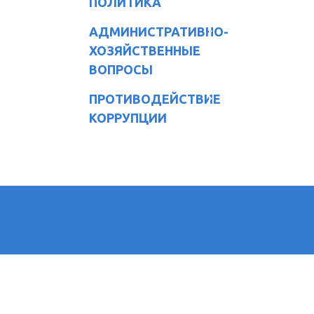
ПОЛИТИКА
АДМИНИСТРАТИВНО-
ХОЗЯЙСТВЕННЫЕ
ВОПРОСЫ
ПРОТИВОДЕЙСТВИЕ
КОРРУПЦИИ