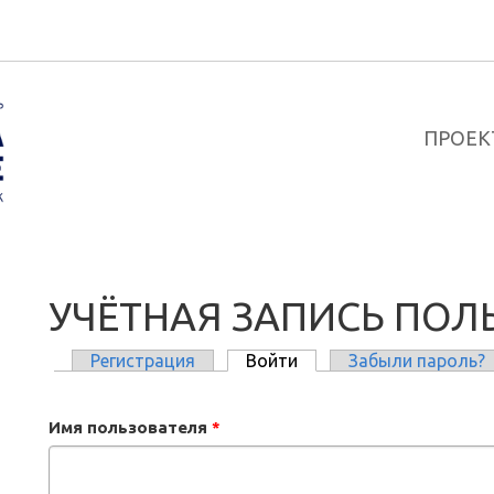
ПРОЕК
УЧЁТНАЯ ЗАПИСЬ ПОЛ
Регистрация
Войти
(активная вкладка)
Забыли пароль?
ГЛАВНЫЕ ВКЛАДКИ
Имя пользователя
*