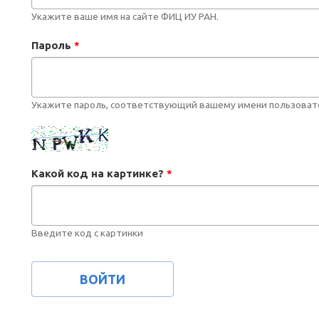
Укажите ваше имя на сайте ФИЦ ИУ РАН.
Пароль
*
Укажите пароль, соответствующий вашему имени пользоват
Какой код на картинке?
*
Введите код с картинки