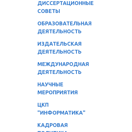
ДИССЕРТАЦИОННЫЕ
СОВЕТЫ
ОБРАЗОВАТЕЛЬНАЯ
ДЕЯТЕЛЬНОСТЬ
ИЗДАТЕЛЬСКАЯ
ДЕЯТЕЛЬНОСТЬ
МЕЖДУНАРОДНАЯ
ДЕЯТЕЛЬНОСТЬ
НАУЧНЫЕ
МЕРОПРИЯТИЯ
ЦКП
"ИНФОРМАТИКА"
КАДРОВАЯ