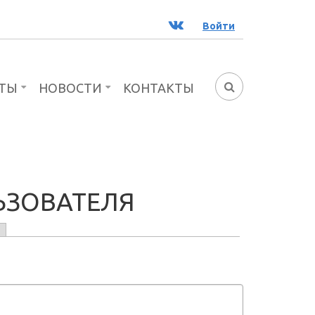
ВК
Войти
ТЫ
НОВОСТИ
КОНТАКТЫ
ФОРМА
ПОИСКА
ЬЗОВАТЕЛЯ