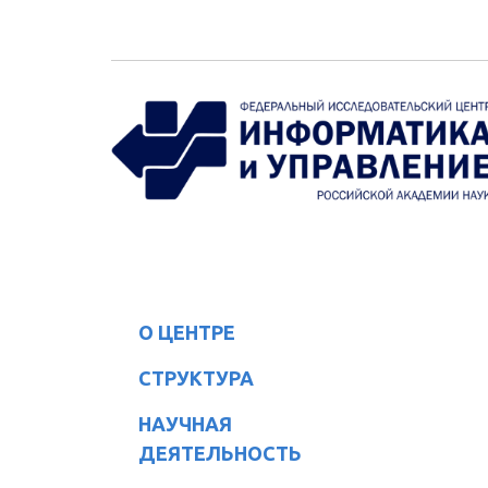
Перейти к основному содержанию
О ЦЕНТРЕ
СТРУКТУРА
НАУЧНАЯ
ДЕЯТЕЛЬНОСТЬ