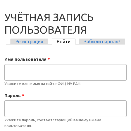
УЧЁТНАЯ ЗАПИСЬ
ПОЛЬЗОВАТЕЛЯ
Регистрация
Войти
(активная вкладка)
Забыли пароль?
ГЛАВНЫЕ ВКЛАДКИ
Имя пользователя
*
Укажите ваше имя на сайте ФИЦ ИУ РАН.
Пароль
*
Укажите пароль, соответствующий вашему имени
пользователя.