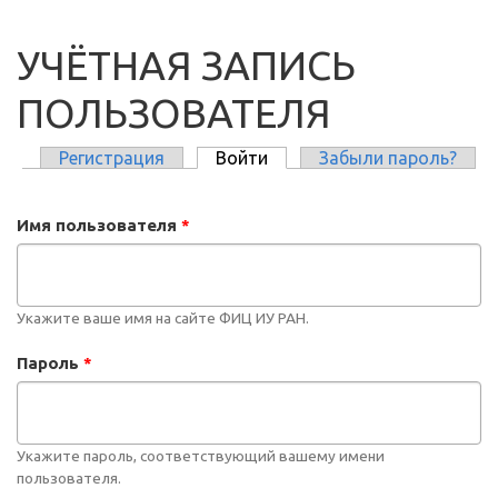
УЧЁТНАЯ ЗАПИСЬ
ПОЛЬЗОВАТЕЛЯ
Регистрация
Войти
(активная вкладка)
Забыли пароль?
ГЛАВНЫЕ ВКЛАДКИ
Имя пользователя
*
Укажите ваше имя на сайте ФИЦ ИУ РАН.
Пароль
*
Укажите пароль, соответствующий вашему имени
пользователя.