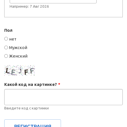
Например: 7 Авг 2026
Пол
нет
Мужской
Женский
Какой код на картинке?
*
Введите код с картинки