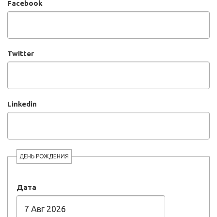
Facebook
Twitter
Linkedin
ДЕНЬ РОЖДЕНИЯ
Дата