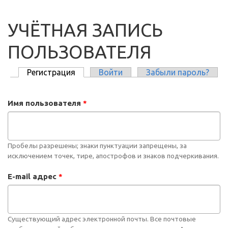
УЧЁТНАЯ ЗАПИСЬ
ПОЛЬЗОВАТЕЛЯ
Регистрация
(активная вкладка)
Войти
Забыли пароль?
ГЛАВНЫЕ ВКЛАДКИ
Имя пользователя
*
Пробелы разрешены; знаки пунктуации запрещены, за
исключением точек, тире, апострофов и знаков подчеркивания.
E-mail адрес
*
Существующий адрес электронной почты. Все почтовые