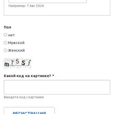
Например: 7 Авг 2026
Пол
нет
Мужской
Женский
Какой код на картинке?
*
Введите код с картинки