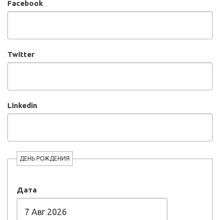
Facebook
Twitter
Linkedin
ДЕНЬ РОЖДЕНИЯ
Дата