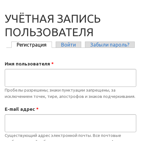
УЧЁТНАЯ ЗАПИСЬ
ПОЛЬЗОВАТЕЛЯ
Регистрация
(активная вкладка)
Войти
Забыли пароль?
ГЛАВНЫЕ ВКЛАДКИ
Имя пользователя
*
Пробелы разрешены; знаки пунктуации запрещены, за
исключением точек, тире, апострофов и знаков подчеркивания.
E-mail адрес
*
Существующий адрес электронной почты. Все почтовые