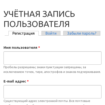
УЧЁТНАЯ ЗАПИСЬ
ПОЛЬЗОВАТЕЛЯ
Регистрация
(активная вкладка)
Войти
Забыли пароль?
ГЛАВНЫЕ ВКЛАДКИ
Имя пользователя
*
Пробелы разрешены; знаки пунктуации запрещены, за
исключением точек, тире, апострофов и знаков подчеркивания.
E-mail адрес
*
Существующий адрес электронной почты. Все почтовые