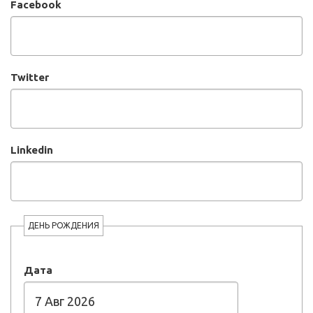
Facebook
Twitter
Linkedin
ДЕНЬ РОЖДЕНИЯ
Дата