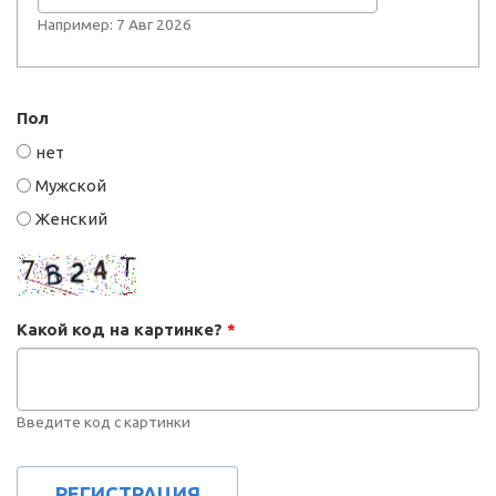
Например: 7 Авг 2026
Пол
нет
Мужской
Женский
Какой код на картинке?
*
Введите код с картинки