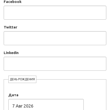
Facebook
Twitter
Linkedin
ДЕНЬ РОЖДЕНИЯ
Дата