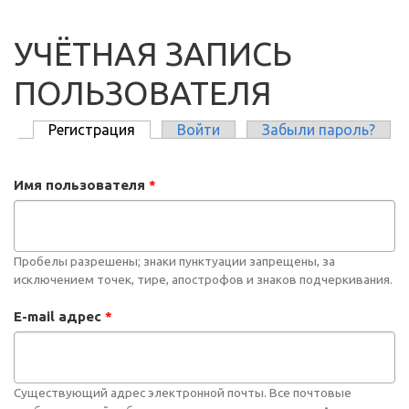
УЧЁТНАЯ ЗАПИСЬ
ПОЛЬЗОВАТЕЛЯ
Регистрация
(активная вкладка)
Войти
Забыли пароль?
ГЛАВНЫЕ ВКЛАДКИ
Имя пользователя
*
Пробелы разрешены; знаки пунктуации запрещены, за
исключением точек, тире, апострофов и знаков подчеркивания.
E-mail адрес
*
Существующий адрес электронной почты. Все почтовые