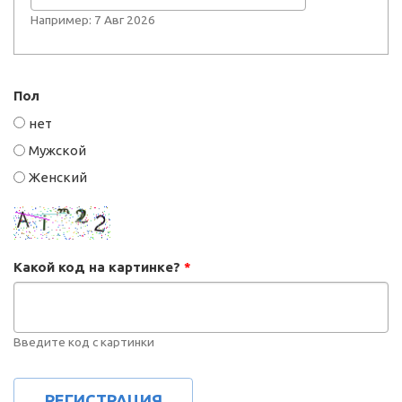
Например: 7 Авг 2026
Пол
нет
Мужской
Женский
Какой код на картинке?
*
Введите код с картинки