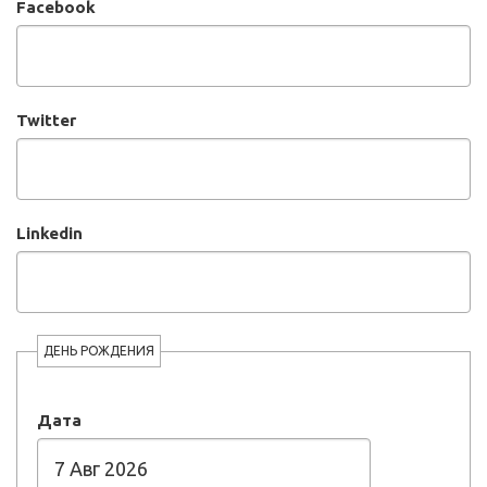
Facebook
Twitter
Linkedin
ДЕНЬ РОЖДЕНИЯ
Дата