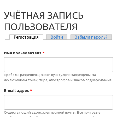
УЧЁТНАЯ ЗАПИСЬ
ПОЛЬЗОВАТЕЛЯ
Регистрация
(активная вкладка)
Войти
Забыли пароль?
ГЛАВНЫЕ ВКЛАДКИ
Имя пользователя
*
Пробелы разрешены; знаки пунктуации запрещены, за
исключением точек, тире, апострофов и знаков подчеркивания.
E-mail адрес
*
Существующий адрес электронной почты. Все почтовые