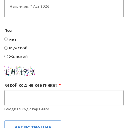
Например: 7 Авг 2026
Пол
нет
Мужской
Женский
Какой код на картинке?
*
Введите код с картинки