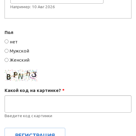
Например: 10 Авг 2026
Пол
нет
Мужской
Женский
Какой код на картинке?
*
Введите код с картинки