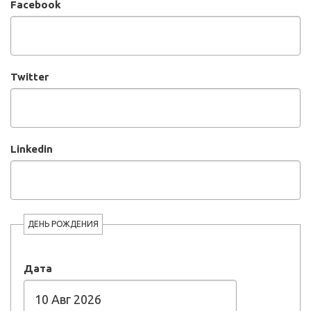
Facebook
Twitter
Linkedin
ДЕНЬ РОЖДЕНИЯ
Дата