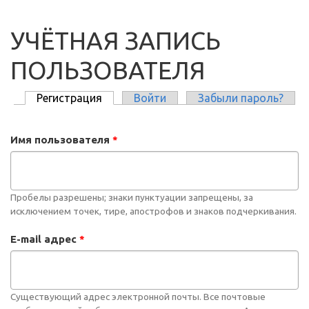
УЧЁТНАЯ ЗАПИСЬ
ПОЛЬЗОВАТЕЛЯ
Регистрация
(активная вкладка)
Войти
Забыли пароль?
ГЛАВНЫЕ ВКЛАДКИ
Имя пользователя
*
Пробелы разрешены; знаки пунктуации запрещены, за
исключением точек, тире, апострофов и знаков подчеркивания.
E-mail адрес
*
Существующий адрес электронной почты. Все почтовые