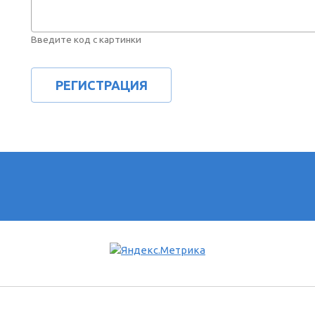
Введите код с картинки