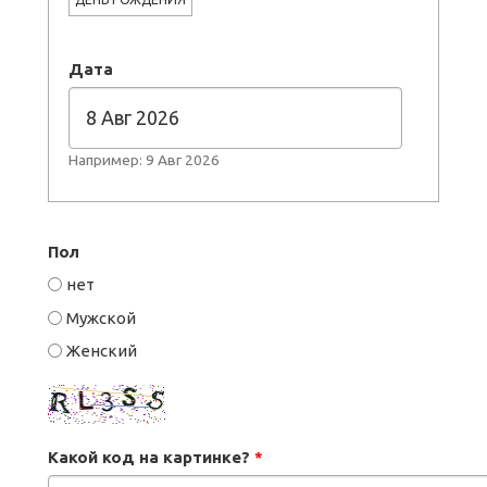
Дата
Например: 9 Авг 2026
Пол
нет
Мужской
Женский
Какой код на картинке?
*