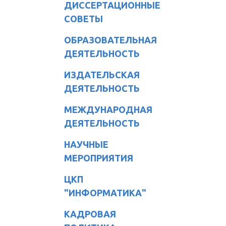
ДИССЕРТАЦИОННЫЕ
СОВЕТЫ
ОБРАЗОВАТЕЛЬНАЯ
ДЕЯТЕЛЬНОСТЬ
ИЗДАТЕЛЬСКАЯ
ДЕЯТЕЛЬНОСТЬ
МЕЖДУНАРОДНАЯ
ДЕЯТЕЛЬНОСТЬ
НАУЧНЫЕ
МЕРОПРИЯТИЯ
ЦКП
"ИНФОРМАТИКА"
КАДРОВАЯ