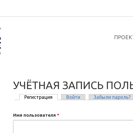
ПРОЕК
УЧЁТНАЯ ЗАПИСЬ ПОЛ
Регистрация
(активная вкладка)
Войти
Забыли пароль?
ГЛАВНЫЕ ВКЛАДКИ
Имя пользователя
*