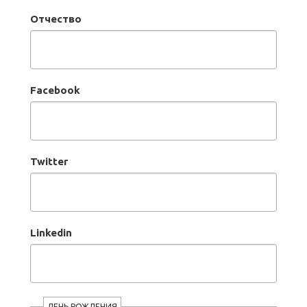
Отчество
Facebook
Twitter
Linkedin
ДЕНЬ РОЖДЕНИЯ