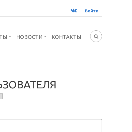
ВК
Войти
ТЫ
НОВОСТИ
КОНТАКТЫ
ФОРМА
ПОИСКА
ЬЗОВАТЕЛЯ