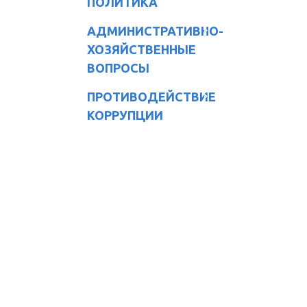
ПОЛИТИКА
АДМИНИСТРАТИВНО-
ХОЗЯЙСТВЕННЫЕ
ВОПРОСЫ
ПРОТИВОДЕЙСТВИЕ
КОРРУПЦИИ