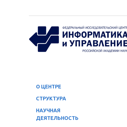
Перейти к основному содержанию
О ЦЕНТРЕ
СТРУКТУРА
НАУЧНАЯ
ДЕЯТЕЛЬНОСТЬ