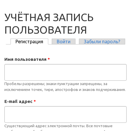
УЧЁТНАЯ ЗАПИСЬ
ПОЛЬЗОВАТЕЛЯ
Регистрация
(активная вкладка)
Войти
Забыли пароль?
ГЛАВНЫЕ ВКЛАДКИ
Имя пользователя
*
Пробелы разрешены; знаки пунктуации запрещены, за
исключением точек, тире, апострофов и знаков подчеркивания.
E-mail адрес
*
Существующий адрес электронной почты. Все почтовые