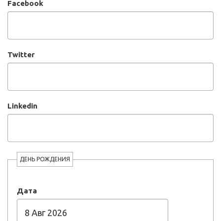
Facebook
Twitter
Linkedin
ДЕНЬ РОЖДЕНИЯ
Дата