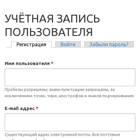
УЧЁТНАЯ ЗАПИСЬ
ПОЛЬЗОВАТЕЛЯ
Регистрация
(активная вкладка)
Войти
Забыли пароль?
ГЛАВНЫЕ ВКЛАДКИ
Имя пользователя
*
Пробелы разрешены; знаки пунктуации запрещены, за
исключением точек, тире, апострофов и знаков подчеркивания.
E-mail адрес
*
Существующий адрес электронной почты. Все почтовые