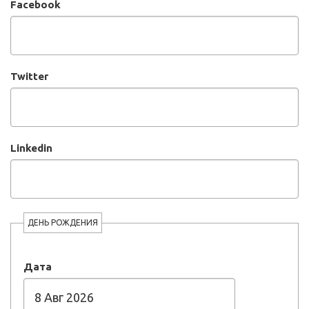
Facebook
Twitter
Linkedin
ДЕНЬ РОЖДЕНИЯ
Дата