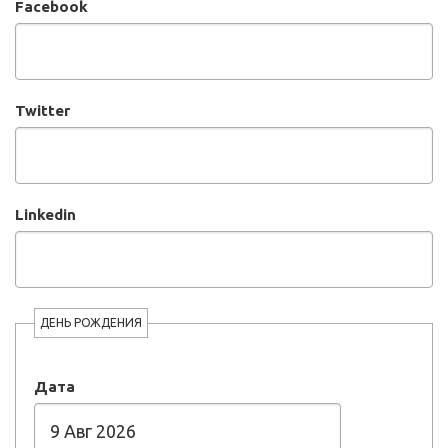
Facebook
Twitter
Linkedin
ДЕНЬ РОЖДЕНИЯ
Дата