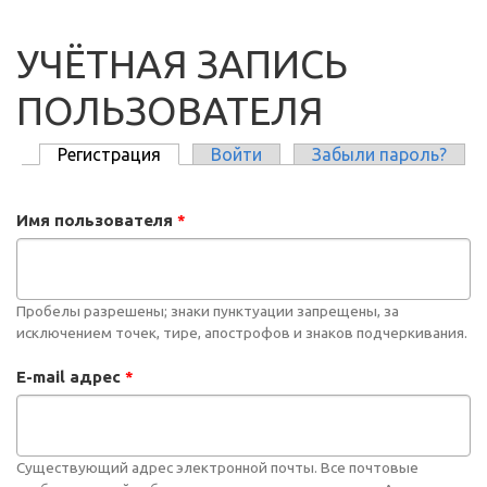
УЧЁТНАЯ ЗАПИСЬ
ПОЛЬЗОВАТЕЛЯ
Регистрация
(активная вкладка)
Войти
Забыли пароль?
ГЛАВНЫЕ ВКЛАДКИ
Имя пользователя
*
Пробелы разрешены; знаки пунктуации запрещены, за
исключением точек, тире, апострофов и знаков подчеркивания.
E-mail адрес
*
Существующий адрес электронной почты. Все почтовые