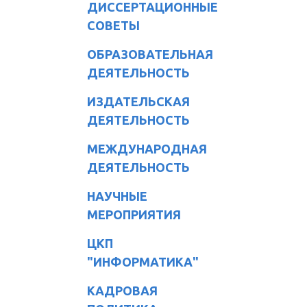
ДИССЕРТАЦИОННЫЕ
СОВЕТЫ
ОБРАЗОВАТЕЛЬНАЯ
ДЕЯТЕЛЬНОСТЬ
ИЗДАТЕЛЬСКАЯ
ДЕЯТЕЛЬНОСТЬ
МЕЖДУНАРОДНАЯ
ДЕЯТЕЛЬНОСТЬ
НАУЧНЫЕ
МЕРОПРИЯТИЯ
ЦКП
"ИНФОРМАТИКА"
КАДРОВАЯ