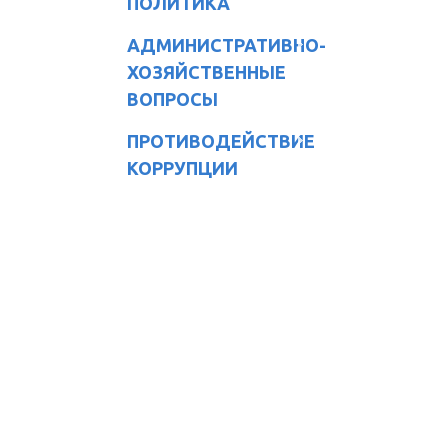
ПОЛИТИКА
АДМИНИСТРАТИВНО-
ХОЗЯЙСТВЕННЫЕ
ВОПРОСЫ
ПРОТИВОДЕЙСТВИЕ
КОРРУПЦИИ