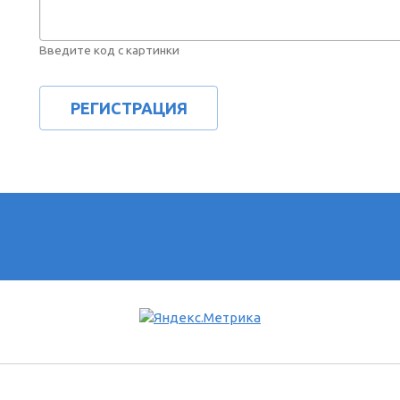
Введите код с картинки