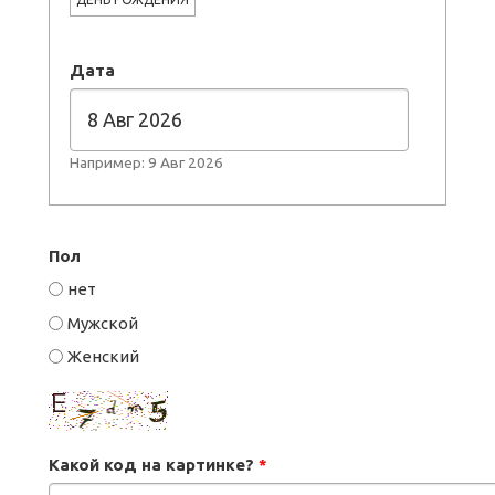
Дата
Например: 9 Авг 2026
Пол
нет
Мужской
Женский
Какой код на картинке?
*