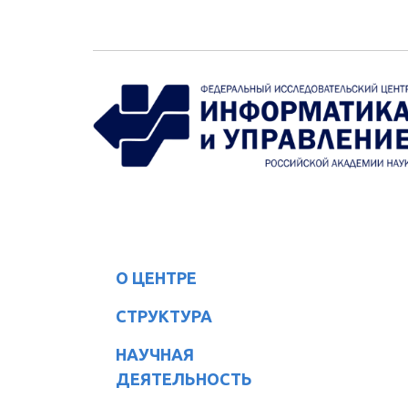
Перейти к основному содержанию
О ЦЕНТРЕ
СТРУКТУРА
НАУЧНАЯ
ДЕЯТЕЛЬНОСТЬ