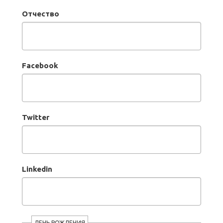
Отчество
Facebook
Twitter
Linkedin
ДЕНЬ РОЖДЕНИЯ