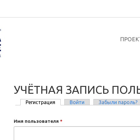
ПРОЕК
УЧЁТНАЯ ЗАПИСЬ ПОЛ
Регистрация
(активная вкладка)
Войти
Забыли пароль?
ГЛАВНЫЕ ВКЛАДКИ
Имя пользователя
*