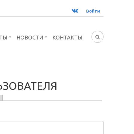
ВК
Войти
ТЫ
НОВОСТИ
КОНТАКТЫ
ФОРМА
ПОИСКА
ЬЗОВАТЕЛЯ