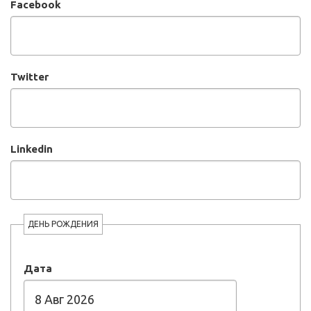
Facebook
Twitter
Linkedin
ДЕНЬ РОЖДЕНИЯ
Дата