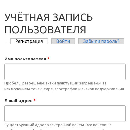
УЧЁТНАЯ ЗАПИСЬ
ПОЛЬЗОВАТЕЛЯ
Регистрация
(активная вкладка)
Войти
Забыли пароль?
ГЛАВНЫЕ ВКЛАДКИ
Имя пользователя
*
Пробелы разрешены; знаки пунктуации запрещены, за
исключением точек, тире, апострофов и знаков подчеркивания.
E-mail адрес
*
Существующий адрес электронной почты. Все почтовые