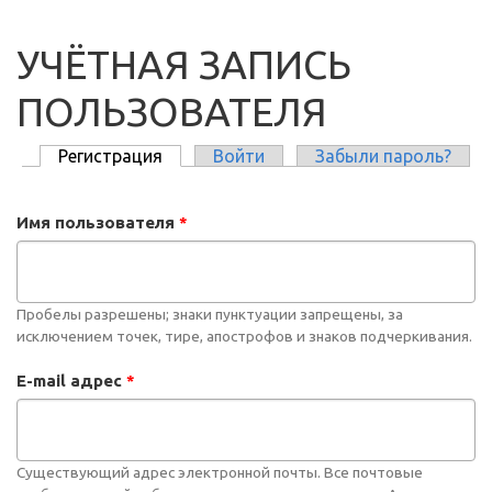
УЧЁТНАЯ ЗАПИСЬ
ПОЛЬЗОВАТЕЛЯ
Регистрация
(активная вкладка)
Войти
Забыли пароль?
ГЛАВНЫЕ ВКЛАДКИ
Имя пользователя
*
Пробелы разрешены; знаки пунктуации запрещены, за
исключением точек, тире, апострофов и знаков подчеркивания.
E-mail адрес
*
Существующий адрес электронной почты. Все почтовые