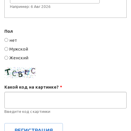
Например: 6 Авг 2026
Пол
нет
Мужской
Женский
Какой код на картинке?
*
Введите код с картинки