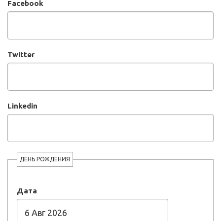
Facebook
Twitter
Linkedin
ДЕНЬ РОЖДЕНИЯ
Дата