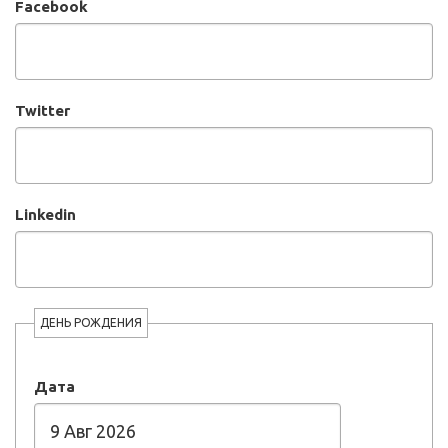
Facebook
Twitter
Linkedin
ДЕНЬ РОЖДЕНИЯ
Дата