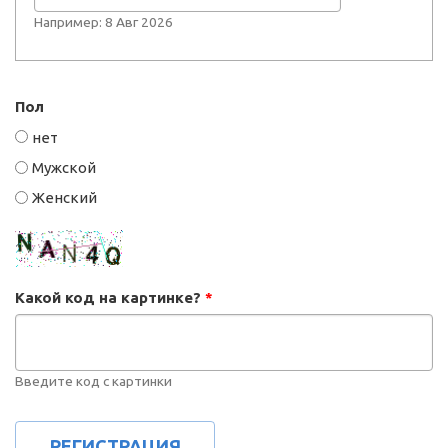
Например: 8 Авг 2026
Пол
нет
Мужской
Женский
Какой код на картинке?
*
Введите код с картинки