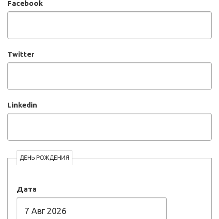
Facebook
Twitter
Linkedin
ДЕНЬ РОЖДЕНИЯ
Дата