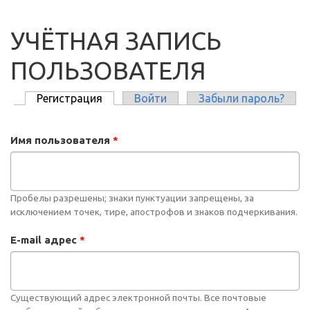
УЧЁТНАЯ ЗАПИСЬ
ПОЛЬЗОВАТЕЛЯ
Регистрация
(активная вкладка)
Войти
Забыли пароль?
ГЛАВНЫЕ ВКЛАДКИ
Имя пользователя
*
Пробелы разрешены; знаки пунктуации запрещены, за
исключением точек, тире, апострофов и знаков подчеркивания.
E-mail адрес
*
Существующий адрес электронной почты. Все почтовые