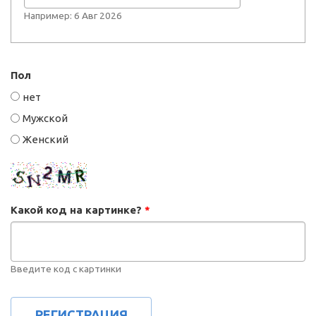
Например: 6 Авг 2026
Пол
нет
Мужской
Женский
Какой код на картинке?
*
Введите код с картинки