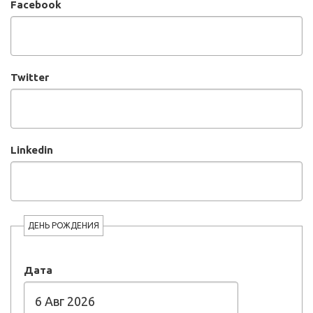
Facebook
Twitter
Linkedin
ДЕНЬ РОЖДЕНИЯ
Дата