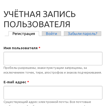
УЧЁТНАЯ ЗАПИСЬ
ПОЛЬЗОВАТЕЛЯ
Регистрация
(активная вкладка)
Войти
Забыли пароль?
ГЛАВНЫЕ ВКЛАДКИ
Имя пользователя
*
Пробелы разрешены; знаки пунктуации запрещены, за
исключением точек, тире, апострофов и знаков подчеркивания.
E-mail адрес
*
Существующий адрес электронной почты. Все почтовые