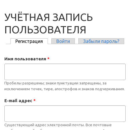
УЧЁТНАЯ ЗАПИСЬ
ПОЛЬЗОВАТЕЛЯ
Регистрация
(активная вкладка)
Войти
Забыли пароль?
ГЛАВНЫЕ ВКЛАДКИ
Имя пользователя
*
Пробелы разрешены; знаки пунктуации запрещены, за
исключением точек, тире, апострофов и знаков подчеркивания.
E-mail адрес
*
Существующий адрес электронной почты. Все почтовые