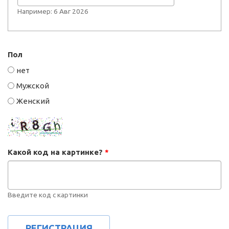
Например: 6 Авг 2026
Пол
нет
Мужской
Женский
Какой код на картинке?
*
Введите код с картинки