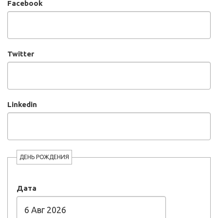
Facebook
Twitter
Linkedin
ДЕНЬ РОЖДЕНИЯ
Дата