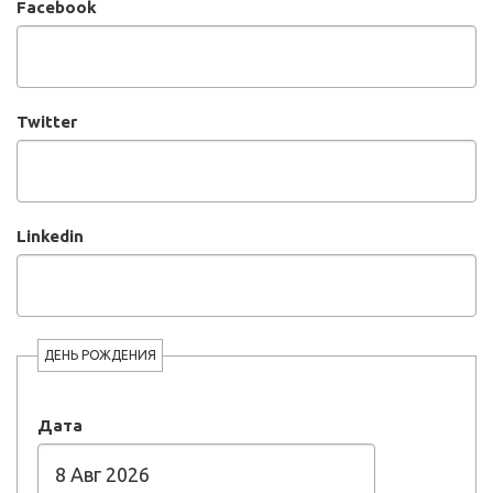
Facebook
Twitter
Linkedin
ДЕНЬ РОЖДЕНИЯ
Дата