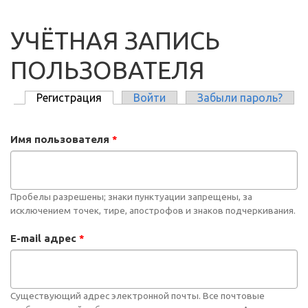
УЧЁТНАЯ ЗАПИСЬ
ПОЛЬЗОВАТЕЛЯ
Регистрация
(активная вкладка)
Войти
Забыли пароль?
ГЛАВНЫЕ ВКЛАДКИ
Имя пользователя
*
Пробелы разрешены; знаки пунктуации запрещены, за
исключением точек, тире, апострофов и знаков подчеркивания.
E-mail адрес
*
Существующий адрес электронной почты. Все почтовые