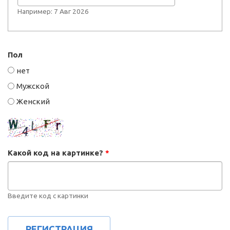
Например: 7 Авг 2026
Пол
нет
Мужской
Женский
Какой код на картинке?
*
Введите код с картинки