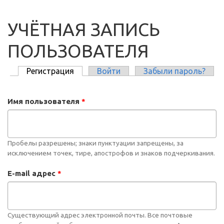
УЧЁТНАЯ ЗАПИСЬ
ПОЛЬЗОВАТЕЛЯ
Регистрация
(активная вкладка)
Войти
Забыли пароль?
ГЛАВНЫЕ ВКЛАДКИ
Имя пользователя
*
Пробелы разрешены; знаки пунктуации запрещены, за
исключением точек, тире, апострофов и знаков подчеркивания.
E-mail адрес
*
Существующий адрес электронной почты. Все почтовые