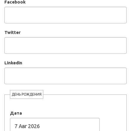
Facebook
Twitter
Linkedin
ДЕНЬ РОЖДЕНИЯ
Дата