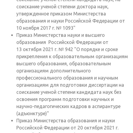
соискание ученой степени доктора наук,
утвержденное приказом Министерства
образования и науки Российской Федерации от
10 ноября 2017 г. № 1093"
Приказ Министерства науки и высшего
образования Российской Федерации от
13 октября 2021 г. № 942 "О порядке и сроке
прикрепления к образовательным организациям
высшего образования, образовательным
организациям дополнительного
профессионального образования и научным
организациям для подготовки диссертации на
соискание ученой степени кандидата наук без
освоения программ подготовки научных и
научно-педагогических кадров в аспирантуре
(адъюнктуре)"
Приказ Министерства образования и науки
Российской Федерации от 20 октября 2021 г.