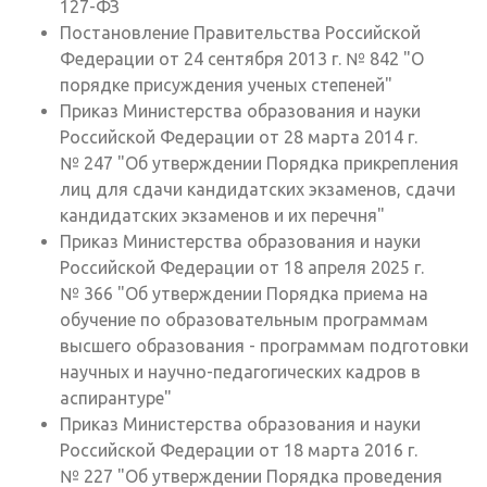
127-ФЗ
Постановление Правительства Российской
Федерации от 24 сентября 2013 г. № 842 "О
порядке присуждения ученых степеней"
Приказ Министерства образования и науки
Российской Федерации от 28 марта 2014 г.
№ 247 "Об утверждении Порядка прикрепления
лиц для сдачи кандидатских экзаменов, сдачи
кандидатских экзаменов и их перечня"
Приказ Министерства образования и науки
Российской Федерации от 18 апреля 2025 г.
№ 366 "Об утверждении Порядка приема на
обучение по образовательным программам
высшего образования - программам подготовки
научных и научно-педагогических кадров в
аспирантуре"
Приказ Министерства образования и науки
Российской Федерации от 18 марта 2016 г.
№ 227 "Об утверждении Порядка проведения