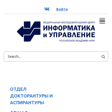
Перейти к основному содержанию
ВК
Войти
ФОРМА
ПОИСКА
ОТДЕЛ
ДОКТОРАНТУРЫ И
АСПИРАНТУРЫ