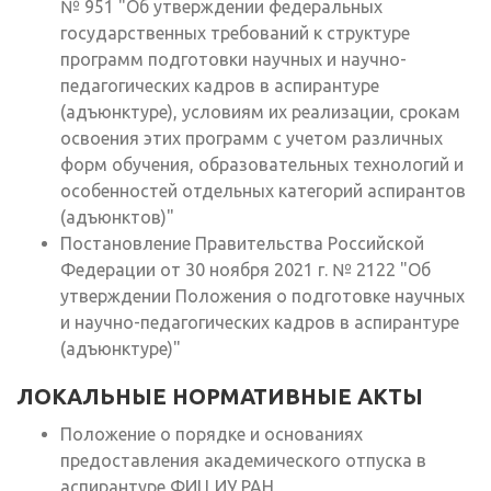
№ 951 "Об утверждении федеральных
государственных требований к структуре
программ подготовки научных и научно-
педагогических кадров в аспирантуре
(адъюнктуре), условиям их реализации, срокам
освоения этих программ с учетом различных
форм обучения, образовательных технологий и
особенностей отдельных категорий аспирантов
(адъюнктов)"
Постановление Правительства Российской
Федерации от 30 ноября 2021 г. № 2122 "Об
утверждении Положения о подготовке научных
и научно-педагогических кадров в аспирантуре
(адъюнктуре)"
ЛОКАЛЬНЫЕ НОРМАТИВНЫЕ АКТЫ
Положение о порядке и основаниях
предоставления академического отпуска в
аспирантуре ФИЦ ИУ РАН