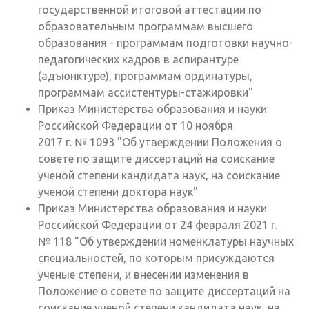
государственной итоговой аттестации по
образовательным программам высшего
образования - программам подготовки научно-
педагогических кадров в аспирантуре
(адъюнктуре), программам ординатуры,
программам ассистентуры-стажировки"
Приказ Министерства образования и науки
Российской Федерации от 10 ноября
2017 г. № 1093 "Об утверждении Положения о
совете по защите диссертаций на соискание
ученой степени кандидата наук, на соискание
ученой степени доктора наук"
Приказ Министерства образования и науки
Российской Федерации от 24 февраля 2021 г.
№ 118 "Об утверждении номенклатуры научных
специальностей, по которым присуждаются
ученые степени, и внесении изменения в
Положение о совете по защите диссертаций на
соискание ученой степени кандидата наук, на