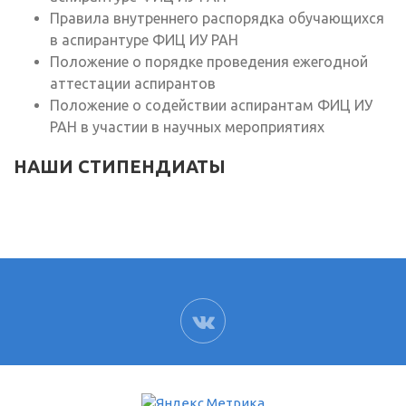
Правила внутреннего распорядка обучающихся
в аспирантуре ФИЦ ИУ РАН
Положение о порядке проведения ежегодной
аттестации аспирантов
Положение о содействии аспирантам ФИЦ ИУ
РАН в участии в научных мероприятиях
НАШИ СТИПЕНДИАТЫ
ВК