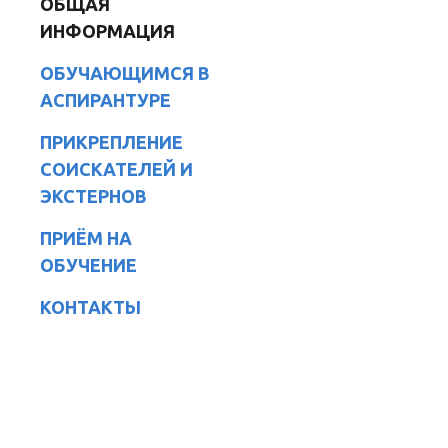
ОБЩАЯ
ИНФОРМАЦИЯ
ОБУЧАЮЩИМСЯ В
АСПИРАНТУРЕ
ПРИКРЕПЛЕНИЕ
СОИСКАТЕЛЕЙ И
ЭКСТЕРНОВ
ПРИЁМ НА
ОБУЧЕНИЕ
КОНТАКТЫ