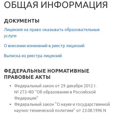
ОБЩАЯ ИНФОРМАЦИЯ
ДОКУМЕНТЫ
Лицензия на право оказывать образовательные
услуги
О внесении изменений в реестр лицензий
Выписка из реестра лицензий
ФЕДЕРАЛЬНЫЕ НОРМАТИВНЫЕ
ПРАВОВЫЕ АКТЫ
Федеральный закон от 29 декабря 2012 г.
№ 273-ФЗ "Об образовании в Российской
Федерации"
Федеральный закон "О науке и государственной
научно-технической политике" от 23.08.1996 N