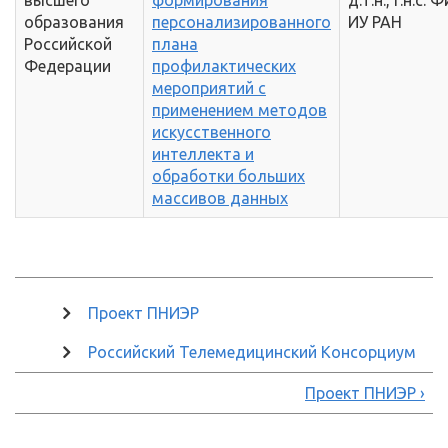
образования
персонализированного
ИУ РАН
Российской
плана
Федерации
профилактических
мероприятий с
применением методов
искусственного
интеллекта и
обработки больших
массивов данных
Проект ПНИЭР
Российский Телемедицинский Консорциум
Проект ПНИЭР ›