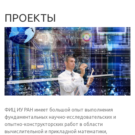
ПРОЕКТЫ
ФИЦ ИУ РАН имеет большой опыт выполнения
фундаментальных научно-исследовательских и
опытно-конструкторских работ в области
вычислительной и прикладной математики,