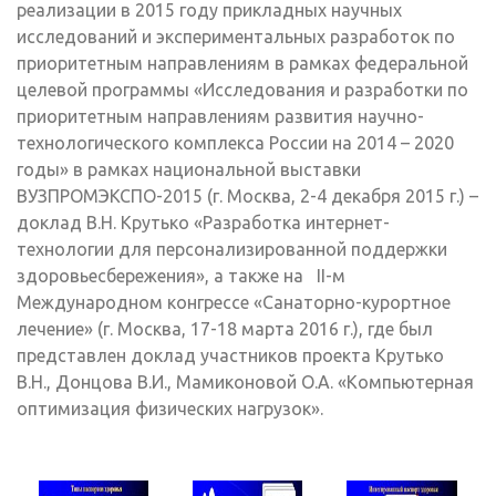
реализации в 2015 году прикладных научных
исследований и экспериментальных разработок по
приоритетным направлениям в рамках федеральной
целевой программы «Исследования и разработки по
приоритетным направлениям развития научно-
технологического комплекса России на 2014 – 2020
годы» в рамках национальной выставки
ВУЗПРОМЭКСПО-2015 (г. Москва, 2-4 декабря 2015 г.) –
доклад В.Н. Крутько «Разработка интернет-
технологии для персонализированной поддержки
здоровьесбережения», а также на II-м
Международном конгрессе «Санаторно-курортное
лечение» (г. Москва, 17-18 марта 2016 г.), где был
представлен доклад участников проекта Крутько
В.Н., Донцова В.И., Мамиконовой О.А. «Компьютерная
оптимизация физических нагрузок».