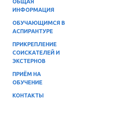
ОБЩАЯ
ИНФОРМАЦИЯ
ОБУЧАЮЩИМСЯ В
АСПИРАНТУРЕ
ПРИКРЕПЛЕНИЕ
СОИСКАТЕЛЕЙ И
ЭКСТЕРНОВ
ПРИЁМ НА
ОБУЧЕНИЕ
КОНТАКТЫ