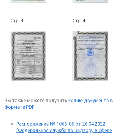
Стр. 3
Стр. 4
Вы также можете получить
копию документа в
формате PDF
Распоряжение № 1066-06 от 26.04.2022
(Федеральная служба по надзору в сфере