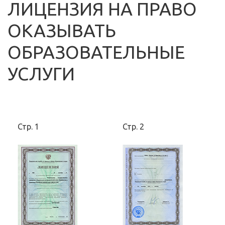
ЛИЦЕНЗИЯ НА ПРАВО
ОКАЗЫВАТЬ
ОБРАЗОВАТЕЛЬНЫЕ
УСЛУГИ
Стр. 1
Стр. 2