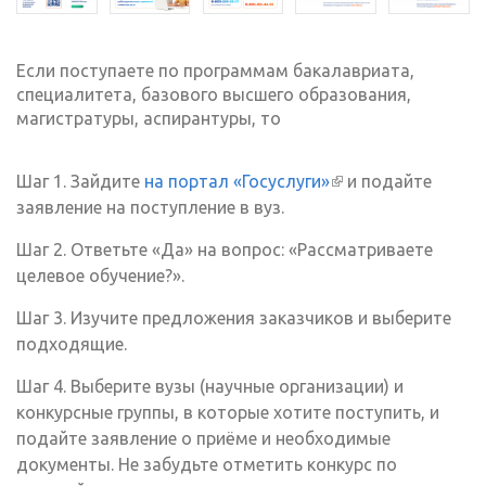
Если поступаете по программам бакалавриата,
специалитета, базового высшего образования,
магистратуры, аспирантуры, то
Шаг 1. Зайдите
на портал «Госуслуги»
(внешняя
и подайте
заявление на поступление в вуз.
ссылка)
Шаг 2. Ответьте «Да» на вопрос: «Рассматриваете
целевое обучение?».
Шаг 3. Изучите предложения заказчиков и выберите
подходящие.
Шаг 4. Выберите вузы (научные организации) и
конкурсные группы, в которые хотите поступить, и
подайте заявление о приёме и необходимые
документы. Не забудьте отметить конкурс по