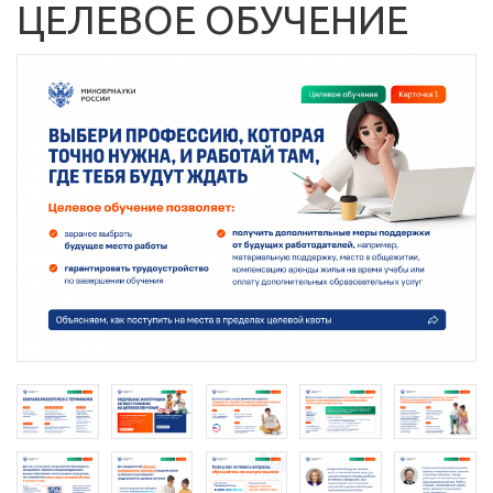
ЦЕЛЕВОЕ ОБУЧЕНИЕ