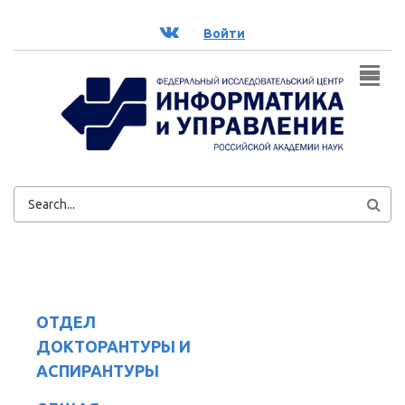
Перейти к основному содержанию
ВК
Войти
ФОРМА
ПОИСКА
ОТДЕЛ
ДОКТОРАНТУРЫ И
АСПИРАНТУРЫ