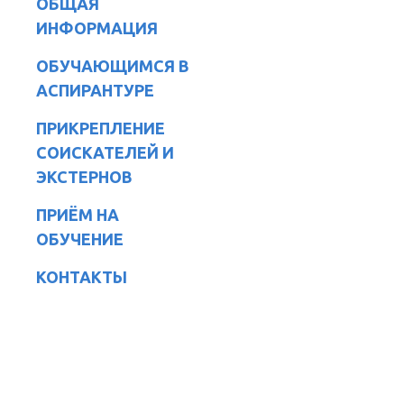
ОБЩАЯ
ИНФОРМАЦИЯ
ОБУЧАЮЩИМСЯ В
АСПИРАНТУРЕ
ПРИКРЕПЛЕНИЕ
СОИСКАТЕЛЕЙ И
ЭКСТЕРНОВ
ПРИЁМ НА
ОБУЧЕНИЕ
КОНТАКТЫ