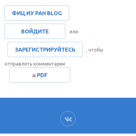
ФИЦ ИУ РАН BLOG
ВОЙДИТЕ
или
ЗАРЕГИСТРИРУЙТЕСЬ
, чтобы
отправлять комментарии
PDF
ВК